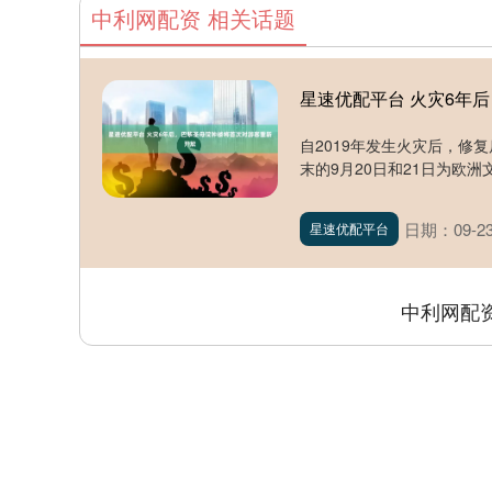
中利网配资 相关话题
星速优配平台 火灾6年
自2019年发生火灾后，修
末的9月20日和21日为欧洲
日期：09-2
星速优配平台
中利网配