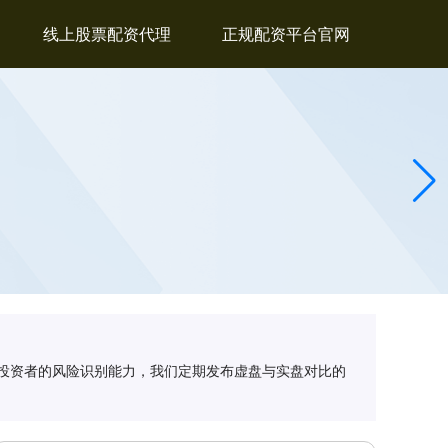
线上股票配资代理
正规配资平台官网
提高投资者的风险识别能力，我们定期发布虚盘与实盘对比的