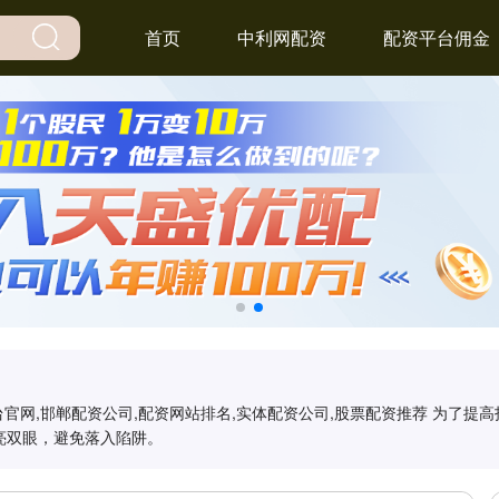
首页
中利网配资
配资平台佣金
台官网,邯郸配资公司,配资网站排名,实体配资公司,股票配资推荐 为了
亮双眼，避免落入陷阱。